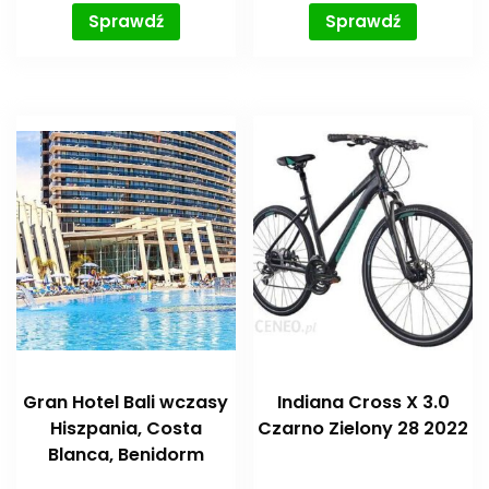
Sprawdź
Sprawdź
Gran Hotel Bali wczasy
Indiana Cross X 3.0
Hiszpania, Costa
Czarno Zielony 28 2022
Blanca, Benidorm