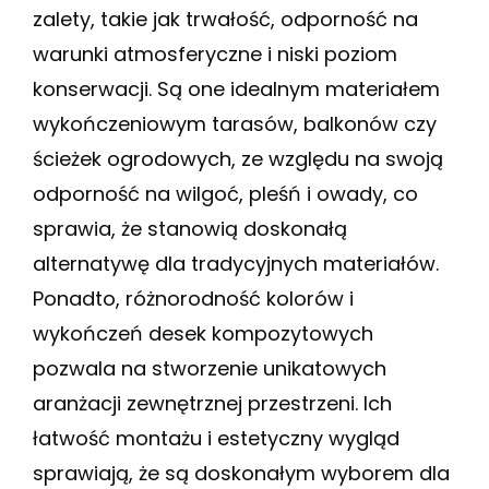
zalety, takie jak trwałość, odporność na
warunki atmosferyczne i niski poziom
konserwacji. Są one idealnym materiałem
wykończeniowym tarasów, balkonów czy
ścieżek ogrodowych, ze względu na swoją
odporność na wilgoć, pleśń i owady, co
sprawia, że stanowią doskonałą
alternatywę dla tradycyjnych materiałów.
Ponadto, różnorodność kolorów i
wykończeń desek kompozytowych
pozwala na stworzenie unikatowych
aranżacji zewnętrznej przestrzeni. Ich
łatwość montażu i estetyczny wygląd
sprawiają, że są doskonałym wyborem dla