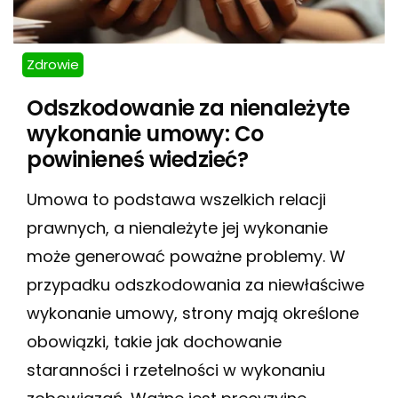
Zdrowie
Odszkodowanie za nienależyte
wykonanie umowy: Co
powinieneś wiedzieć?
Umowa to podstawa wszelkich relacji
prawnych, a nienależyte jej wykonanie
może generować poważne problemy. W
przypadku odszkodowania za niewłaściwe
wykonanie umowy, strony mają określone
obowiązki, takie jak dochowanie
staranności i rzetelności w wykonaniu