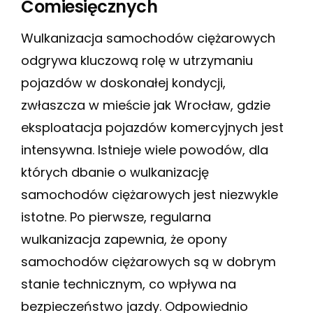
Comiesięcznych
Wulkanizacja samochodów ciężarowych
odgrywa kluczową rolę w utrzymaniu
pojazdów w doskonałej kondycji,
zwłaszcza w mieście jak Wrocław, gdzie
eksploatacja pojazdów komercyjnych jest
intensywna. Istnieje wiele powodów, dla
których dbanie o wulkanizację
samochodów ciężarowych jest niezwykle
istotne. Po pierwsze, regularna
wulkanizacja zapewnia, że opony
samochodów ciężarowych są w dobrym
stanie technicznym, co wpływa na
bezpieczeństwo jazdy. Odpowiednio