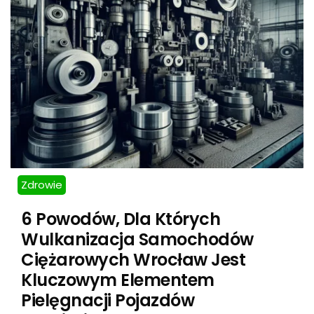
Zdrowie
6 Powodów, Dla Których
Wulkanizacja Samochodów
Ciężarowych Wrocław Jest
Kluczowym Elementem
Pielęgnacji Pojazdów