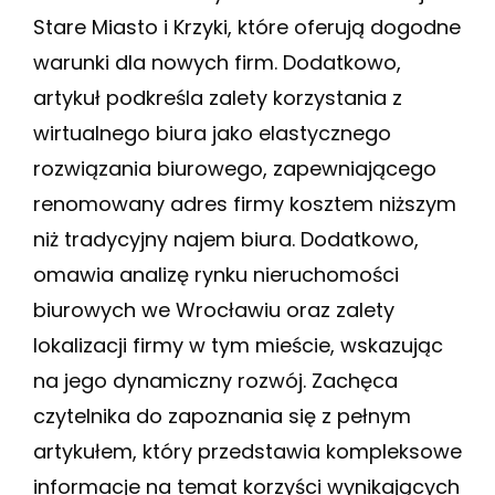
Stare Miasto i Krzyki, które oferują dogodne
warunki dla nowych firm. Dodatkowo,
artykuł podkreśla zalety korzystania z
wirtualnego biura jako elastycznego
rozwiązania biurowego, zapewniającego
renomowany adres firmy kosztem niższym
niż tradycyjny najem biura. Dodatkowo,
omawia analizę rynku nieruchomości
biurowych we Wrocławiu oraz zalety
lokalizacji firmy w tym mieście, wskazując
na jego dynamiczny rozwój. Zachęca
czytelnika do zapoznania się z pełnym
artykułem, który przedstawia kompleksowe
informacje na temat korzyści wynikających