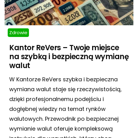
Zdrowie
Kantor ReVers – Twoje miejsce
na szybką i bezpieczną wymianę
walut
W Kantorze ReVers szybka i bezpieczna
wymiana walut staje się rzeczywistością,
dzięki profesjonalnemu podejściu i
dogłębnej wiedzy na temat rynków
walutowych. Przewodnik po bezpiecznej
wymianie walut oferuje kompleksową