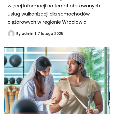
więcej informacji na temat oferowanych
usług wulkanizacji dla samochodów
ciężarowych w regionie Wrocławia.
By
admin
7 lutego 2025