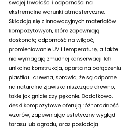
swojej trwałości i odporności na
ekstremalne warunki atmosferyczne.
Składają się z innowacyjnych materiałów
kompozytowych, które zapewniają
doskonałą odporność na wilgoć,
promieniowanie UV i temperaturę, a także
nie wymagają żmudnej konserwacji. Ich
unikalna konstrukcja, oparta na połączeniu
plastiku i drewna, sprawia, że są odporne
na naturalne zjawiska niszczące drewno,
takie jak gnicie czy pękanie. Dodatkowo,
deski kompozytowe oferują różnorodność
wzorów, zapewniając estetyczny wygląd
tarasu lub ogrodu, oraz posiadają