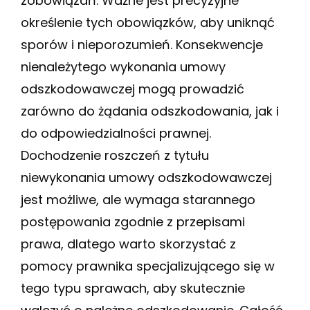
zobowiązań. Ważne jest precyzyjne
określenie tych obowiązków, aby uniknąć
sporów i nieporozumień. Konsekwencje
nienależytego wykonania umowy
odszkodowawczej mogą prowadzić
zarówno do żądania odszkodowania, jak i
do odpowiedzialności prawnej.
Dochodzenie roszczeń z tytułu
niewykonania umowy odszkodowawczej
jest możliwe, ale wymaga starannego
postępowania zgodnie z przepisami
prawa, dlatego warto skorzystać z
pomocy prawnika specjalizującego się w
tego typu sprawach, aby skutecznie