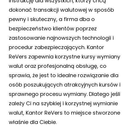
instrukcję dla wszystkich, którzy chcą
dokonać transakcji walutowej w sposób
pewny i skuteczny, a firma dba o
bezpieczeństwo klientów poprzez
zastosowanie najnowszych technologii i
procedur zabezpieczających. Kantor
ReVers zapewnia korzystne kursy wymiany
walut oraz profesjonalną obsługę, co
sprawia, że jest to idealne rozwiązanie dla
osób poszukujących atrakcyjnych kursów i
sprawnego procesu wymiany. Dlatego jeśli
zależy Ci na szybkiej i korzystnej wymianie
walut, Kantor ReVers to miejsce stworzone
właśnie dla Ciebie.