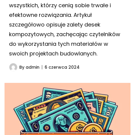
wszystkich, którzy cenią sobie trwałe i
efektowne rozwiązania. Artykuł
szczegółowo opisuje zalety desek
kompozytowych, zachęcając czytelników
do wykorzystania tych materiałów w
swoich projektach budowlanych.
By
admin
6 czerwca 2024