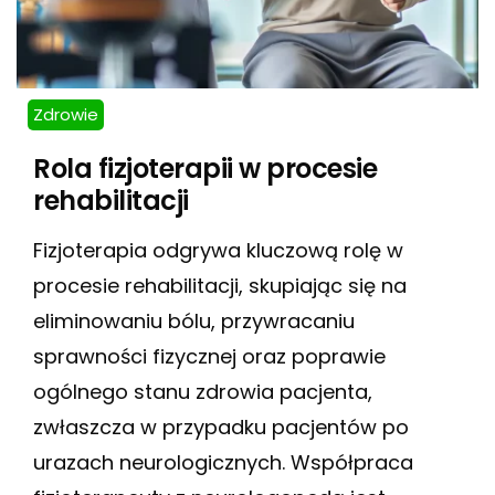
Zdrowie
Rola fizjoterapii w procesie
rehabilitacji
Fizjoterapia odgrywa kluczową rolę w
procesie rehabilitacji, skupiając się na
eliminowaniu bólu, przywracaniu
sprawności fizycznej oraz poprawie
ogólnego stanu zdrowia pacjenta,
zwłaszcza w przypadku pacjentów po
urazach neurologicznych. Współpraca