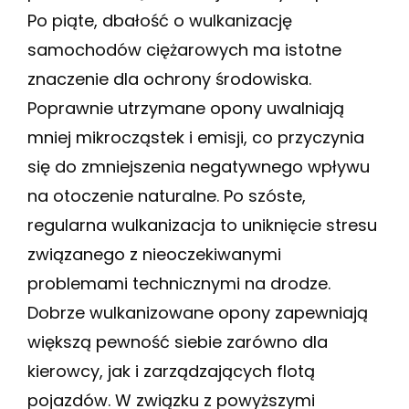
Po piąte, dbałość o wulkanizację
samochodów ciężarowych ma istotne
znaczenie dla ochrony środowiska.
Poprawnie utrzymane opony uwalniają
mniej mikrocząstek i emisji, co przyczynia
się do zmniejszenia negatywnego wpływu
na otoczenie naturalne. Po szóste,
regularna wulkanizacja to uniknięcie stresu
związanego z nieoczekiwanymi
problemami technicznymi na drodze.
Dobrze wulkanizowane opony zapewniają
większą pewność siebie zarówno dla
kierowcy, jak i zarządzających flotą
pojazdów. W związku z powyższymi