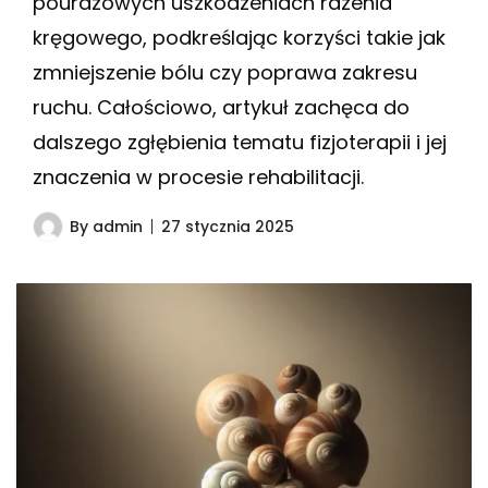
pourazowych uszkodzeniach rdzenia
kręgowego, podkreślając korzyści takie jak
zmniejszenie bólu czy poprawa zakresu
ruchu. Całościowo, artykuł zachęca do
dalszego zgłębienia tematu fizjoterapii i jej
znaczenia w procesie rehabilitacji.
By
admin
27 stycznia 2025