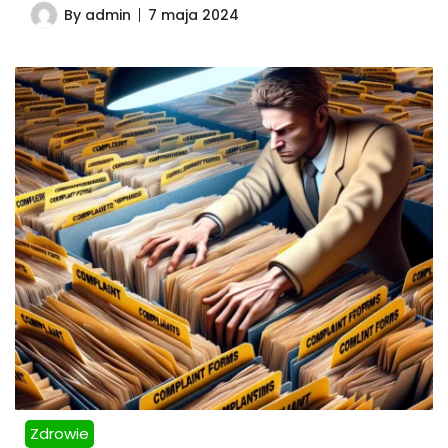
By
admin
7 maja 2024
Zdrowie