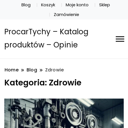
Blog
Koszyk
Moje konto
Sklep
Zamówienie
ProcarTychy – Katalog
produktów – Opinie
Home
Blog
Zdrowie
Kategoria:
Zdrowie