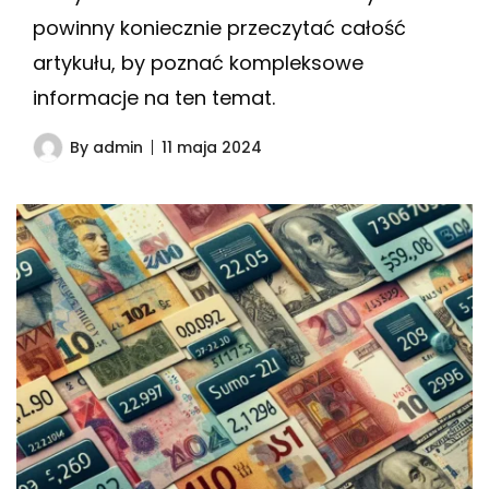
powinny koniecznie przeczytać całość
artykułu, by poznać kompleksowe
informacje na ten temat.
By
admin
11 maja 2024