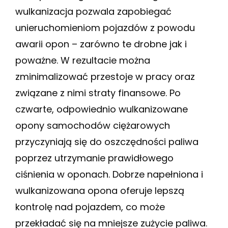
wulkanizacja pozwala zapobiegać
unieruchomieniom pojazdów z powodu
awarii opon – zarówno te drobne jak i
poważne. W rezultacie można
zminimalizować przestoje w pracy oraz
związane z nimi straty finansowe. Po
czwarte, odpowiednio wulkanizowane
opony samochodów ciężarowych
przyczyniają się do oszczędności paliwa
poprzez utrzymanie prawidłowego
ciśnienia w oponach. Dobrze napełniona i
wulkanizowana opona oferuje lepszą
kontrolę nad pojazdem, co może
przekładać się na mniejsze zużycie paliwa.