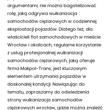
argumentami, nie można bagatelizować
rolę, jaką odgrywa wulkanizacja
samochodów ciężarowych w codziennej
eksploatacji pojazdów. Dlatego też, dla
właścicieli flot samochodowych w mieście
Wrocław i okolicach, regularne korzystanie
z usług profesjonalnej wulkanizacji
samochodów ciężarowych, jaką oferuje
firma Makpol-Trans, jest kluczowym
elementem utrzymania pojazdów w
doskonałej kondycji. Nawiązując do
tematu, zapraszamy do odwiedzenia
strony wulkanizacja samochodów
ciężarowych wrocław, gdzie można znaleźć