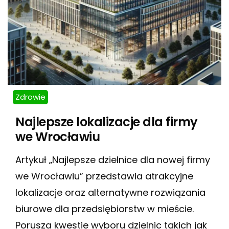
Zdrowie
Najlepsze lokalizacje dla firmy
we Wrocławiu
Artykuł „Najlepsze dzielnice dla nowej firmy
we Wrocławiu” przedstawia atrakcyjne
lokalizacje oraz alternatywne rozwiązania
biurowe dla przedsiębiorstw w mieście.
Porusza kwestie wyboru dzielnic takich jak