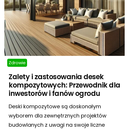
Zdrowie
Zalety i zastosowania desek
kompozytowych: Przewodnik dla
inwestorów i fanów ogrodu
Deski kompozytowe są doskonałym
wyborem dla zewnętrznych projektów
budowlanych z uwagi na swoje liczne