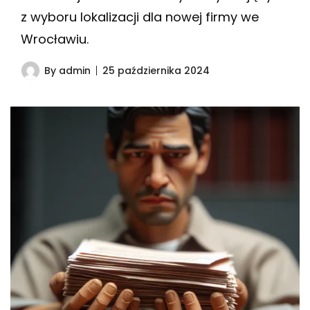
z wyboru lokalizacji dla nowej firmy we
Wrocławiu.
By
admin
25 października 2024