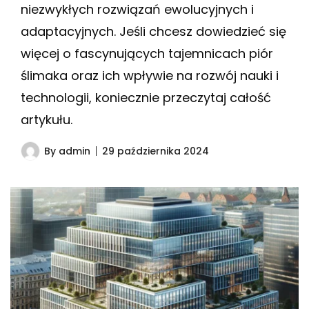
niezwykłych rozwiązań ewolucyjnych i
adaptacyjnych. Jeśli chcesz dowiedzieć się
więcej o fascynujących tajemnicach piór
ślimaka oraz ich wpływie na rozwój nauki i
technologii, koniecznie przeczytaj całość
artykułu.
By
admin
29 października 2024