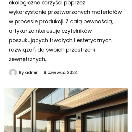
ekologiczne korzyści poprzez
wykorzystanie przetworzonych materiałów
w procesie produkcji. Z całą pewnością,
artykuł zainteresuje czytelników
poszukujących trwałych i estetycznych
rozwiązań do swoich przestrzeni
zewnętrznych.
By
admin
8 czerwca 2024