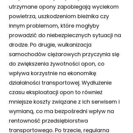
utrzymane opony zapobiegają wyciekom
powietrza, uszkodzeniom bieżnika czy
innym problemom, które mogłyby
prowadzić do niebezpiecznych sytuacji na
drodze. Po drugie, wulkanizacja
samochodów ciężarowych przyczynia się
do zwiększenia żywotności opon, co
wpływa korzystnie na ekonomikę
działalności transportowej. Wydłużenie
czasu eksploatacji opon to również
mniejsze koszty związane z ich serwisem i
wymianą, co ma bezpośredni wpływ na
rentowność przedsiębiorstwa
transportowego. Po trzecie, regularna