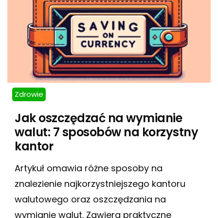
Zdrowie
Jak oszczędzać na wymianie
walut: 7 sposobów na korzystny
kantor
Artykuł omawia różne sposoby na
znalezienie najkorzystniejszego kantoru
walutowego oraz oszczędzania na
wymianie walut. Zawiera praktyczne