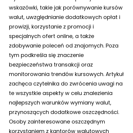
wskazówki, takie jak porównywanie kursów
walut, uwzględnianie dodatkowych opłat i
prowizji, korzystanie z promocji i
specjalnych ofert online, a także
zdobywanie poleceń od znajomych. Poza
tym podkreśla się znaczenie
bezpieczeństwa transakcji oraz
monitorowania trendów kursowych. Artykuł
zachęca czytelnika do zwrócenia uwagi na
te wszystkie aspekty w celu znalezienia
najlepszych warunków wymiany walut,
przynoszących dodatkowe oszczędności.
Osoby zainteresowane oszczędnym
korzystaniem z kantorów walutowych