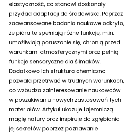
elastyczność, co stanowi doskonały
przykład adaptacji do środowiska. Poprzez
zaawansowane badania naukowe odkryto,
że pióra te spełniają różne funkcje, m.in.
umożliwiają poruszanie się, chronią przed
warunkami atmosferycznymi oraz pełnią
funkcje sensoryczne dla ślimaków.
Dodatkowo ich struktura chemiczna
pozwala przetrwać w trudnych warunkach,
co wzbudza zainteresowanie naukowców
w poszukiwaniu nowych zastosowań tych
materiałów. Artykuł ukazuje tajemniczą
magię natury oraz inspiruje do zgłębiania
jej sekretów poprzez poznawanie