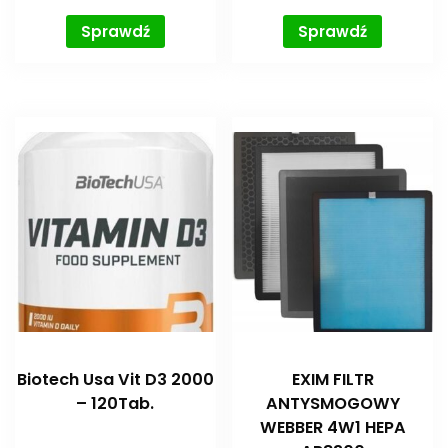
Sprawdź
Sprawdź
Biotech Usa Vit D3 2000
EXIM FILTR
– 120Tab.
ANTYSMOGOWY
WEBBER 4W1 HEPA