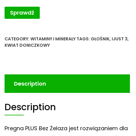
Sprawdź
CATEGORY:
WITAMINY I MINERAŁY
TAGS:
GŁOŚNIK
,
IJUST 3
,
KWIAT DONICZKOWY
Description
Description
Pregna PLUS Bez Żelaza jest rozwiązaniem dla